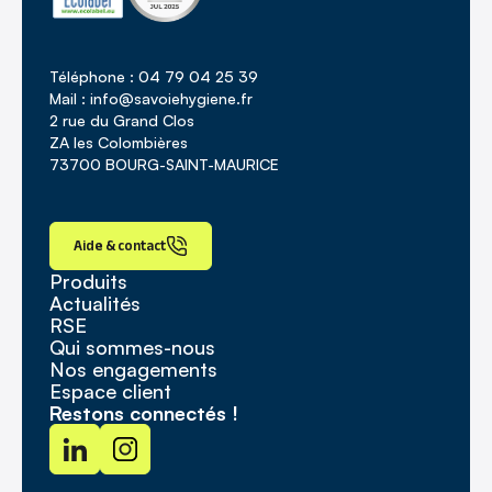
Téléphone : 04 79 04 25 39
Mail : info@savoiehygiene.fr
2 rue du Grand Clos
ZA les Colombières
73700 BOURG-SAINT-MAURICE
Aide & contact
Produits
Actualités
RSE
Qui sommes-nous
Nos engagements
Espace client
Restons connectés !