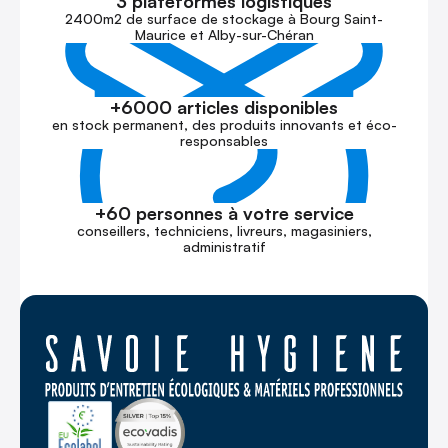
3 plateformes logistiques
2400m2 de surface de stockage à Bourg Saint-
Maurice et Alby-sur-Chéran
+6000 articles disponibles
en stock permanent, des produits innovants et éco-
responsables
+60 personnes à votre service
conseillers, techniciens, livreurs, magasiniers,
administratif