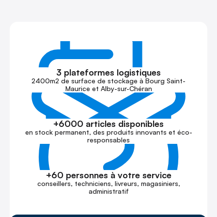
3 plateformes logistiques
2400m2 de surface de stockage à Bourg Saint-
Maurice et Alby-sur-Chéran
+6000 articles disponibles
en stock permanent, des produits innovants et éco-
responsables
+60 personnes à votre service
conseillers, techniciens, livreurs, magasiniers,
administratif