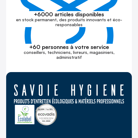
+6000 articles disponibles
en stock permanent, des produits innovants et éco-
responsables
+60 personnes à votre service
conseillers, techniciens, livreurs, magasiniers,
administratif