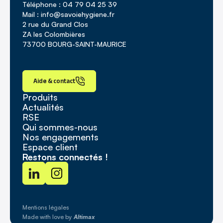
Téléphone : 04 79 04 25 39
Mail : info@savoiehygiene.fr
2 rue du Grand Clos
ZA les Colombières
73700 BOURG-SAINT-MAURICE
Aide & contact
Produits
Actualités
RSE
Qui sommes-nous
Nos engagements
Espace client
Restons connectés !
Mentions légales
Made with love by
Altimax