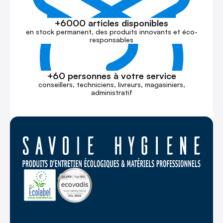
+6000 articles disponibles
en stock permanent, des produits innovants et éco-
responsables
+60 personnes à votre service
conseillers, techniciens, livreurs, magasiniers,
administratif