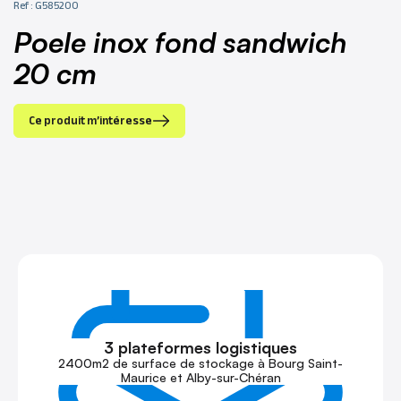
Ref : G585200
poele inox fond sandwich
20 cm
Ce produit m’intéresse
3 plateformes logistiques
2400m2 de surface de stockage à Bourg Saint-
Maurice et Alby-sur-Chéran