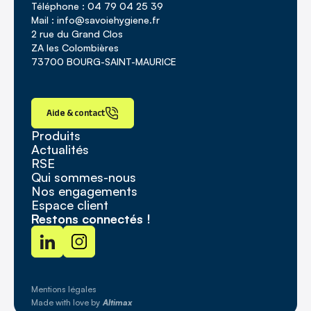
Téléphone : 04 79 04 25 39
Mail : info@savoiehygiene.fr
2 rue du Grand Clos
ZA les Colombières
73700 BOURG-SAINT-MAURICE
Aide & contact
Produits
Actualités
RSE
Qui sommes-nous
Nos engagements
Espace client
Restons connectés !
Mentions légales
Made with love by
Altimax