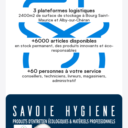
3 plateformes logistiques
2400m2 de surface de stockage à Bourg Saint-
Maurice et Alby-sur-Chéran
+6000 articles disponibles
en stock permanent, des produits innovants et éco-
responsables
+60 personnes à votre service
conseillers, techniciens, livreurs, magasiniers,
administratif