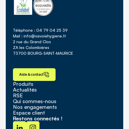
Téléphone : 04 79 04 25 39
Mail : info@savoiehygiene.fr
2 rue du Grand Clos
ZA les Colombières
73700 BOURG-SAINT-MAURICE
Aide & contact
Produits
Actualités
RSE
Qui sommes-nous
Nos engagements
Espace client
Restons connectés !