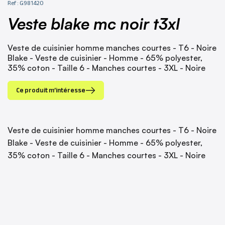
Ref : G981420
veste blake mc noir t3xl
Veste de cuisinier homme manches courtes - T6 - Noire
Blake - Veste de cuisinier - Homme - 65% polyester,
35% coton - Taille 6 - Manches courtes - 3XL - Noire
Ce produit m’intéresse
Veste de cuisinier homme manches courtes - T6 - Noire
Blake - Veste de cuisinier - Homme - 65% polyester,
35% coton - Taille 6 - Manches courtes - 3XL - Noire