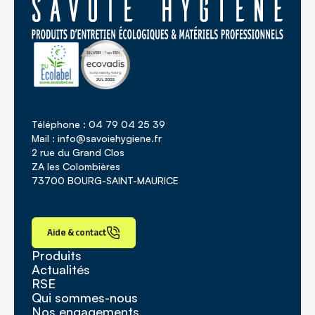
Téléphone : 04 79 04 25 39
Mail : info@savoiehygiene.fr
2 rue du Grand Clos
ZA les Colombières
73700 BOURG-SAINT-MAURICE
Aide & contact
Produits
Actualités
RSE
Qui sommes-nous
Nos engagements