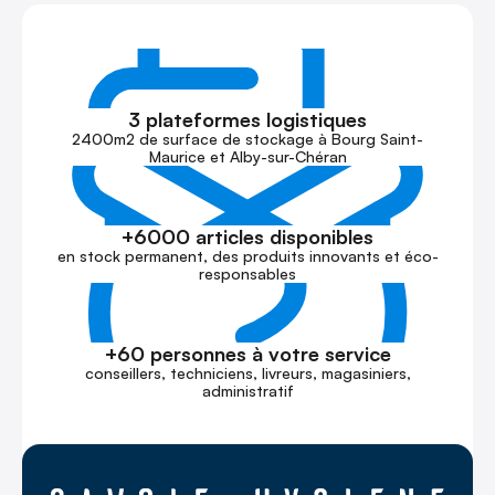
3 plateformes logistiques
2400m2 de surface de stockage à Bourg Saint-
Maurice et Alby-sur-Chéran
+6000 articles disponibles
en stock permanent, des produits innovants et éco-
responsables
+60 personnes à votre service
conseillers, techniciens, livreurs, magasiniers,
administratif